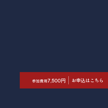
7,500円
お申込はこちら
参加費用