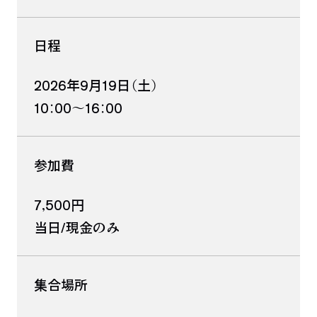
日程
2026年9月19日（土）
10：00〜16：00
参加費
7,500円
当日/現金のみ
集合場所