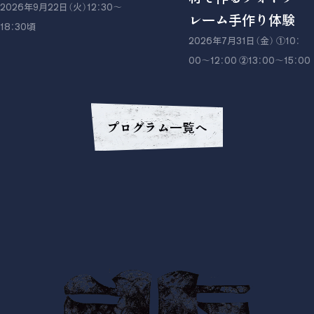
2026年9月22日（火）12：30〜
レーム手作り体験
18：30頃
2026年7月31日（金） ①10：
00〜12：00 ②13：00〜15：00
プログラム一覧へ