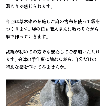
温もりが感じられます。
今回は草木染めを施した麻の古布を使って袋を
つくります。袋の紐も職人さんに教わりながら
麻で作っていきます。
裁縫が初めての方でも安心してご参加いただけ
ます。会津の手仕事に触れながら、自分だけの
特別な袋を作ってみませんか。