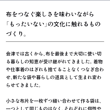
しています。
布をつなぐ楽しさを味わいながら
「もったいない」の文化に触れるもの
づくり。
会津では古くから、布を最後まで大切に使い切
る暮らしの知恵が受け継がれてきました。着物
や仕事着のはぎれも捨てることなくつなぎ合わ
せ、新たな袋や暮らしの道具として生まれ変わ
らせてきました。
小さな布片を一枚ずつ縫い合わせて作る袋は、
一つとして同じものはなく、それぞれに個性や