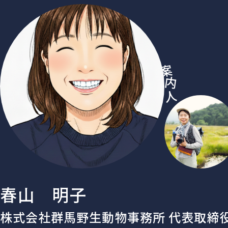
案
内
人
春山 明子
株式会社群馬野生動物事務所 代表取締