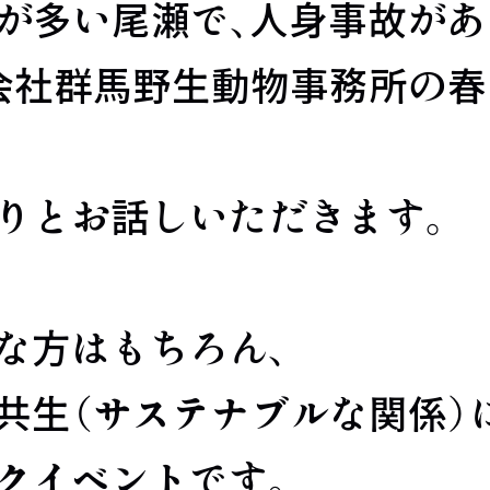
報が多い尾瀬で、人身事故があ
式会社群馬野生動物事務所の
りとお話しいただきます。
な方はもちろん、
共生（サステナブルな関係）
クイベントです。