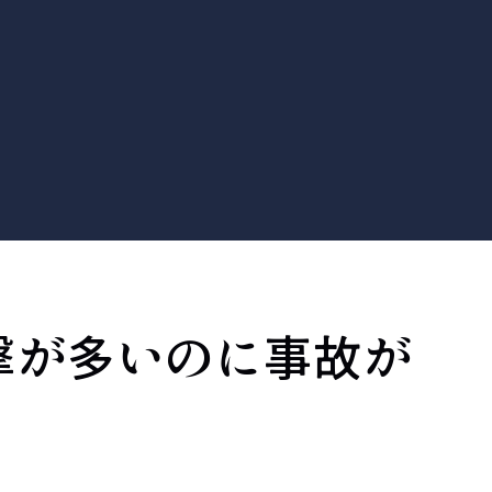
撃が多いのに事故が