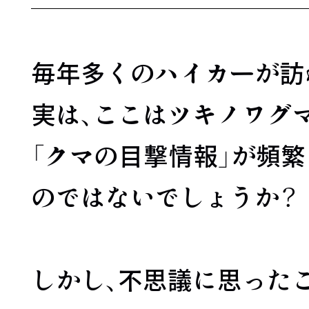
毎年多くのハイカーが訪
実は、ここはツキノワグ
「クマの目撃情報」が頻
のではないでしょうか？
しかし、不思議に思った