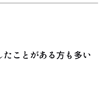
したことがある方も多い