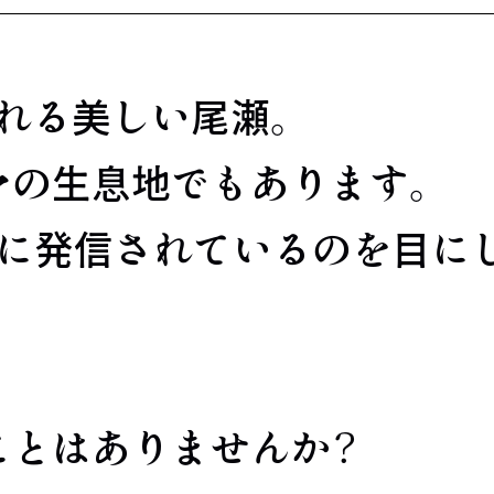
れる美しい尾瀬。
マの生息地でもあります。
繁に発信されているのを目に
ことはありませんか？